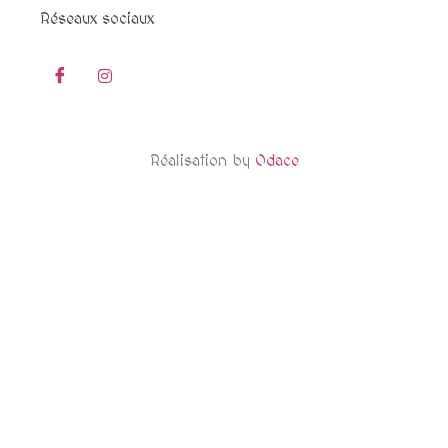
Réseaux sociaux
Réalisation by
Odace