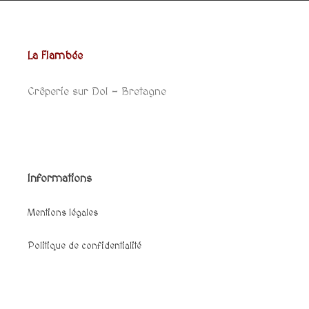
La Flambée
Crêperie sur Dol – Bretagne
Informations
Mentions légales
Politique de confidentialité